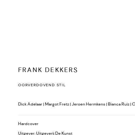
FRANK DEKKERS
OORVERDOVEND STIL
Dick Adelaar | Margot Fretz | Jeroen Hermkens | Bianca Ruiz | 
Hardcover
Uitgever: Uitgeverij De Kunst