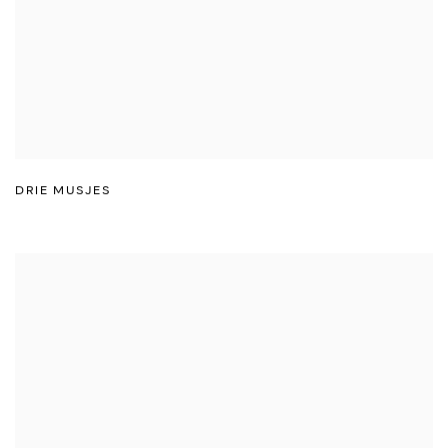
DRIE MUSJES