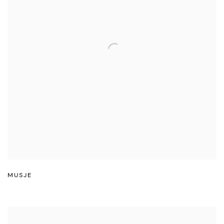
MUSJE