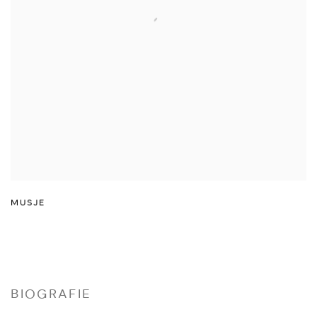
MUSJE
BIOGRAFIE