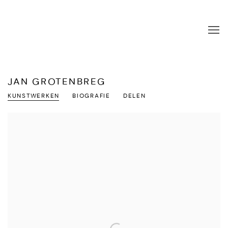
JAN GROTENBREG
KUNSTWERKEN
BIOGRAFIE
DELEN