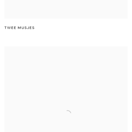
TWEE MUSJES