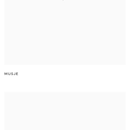
MUSJE