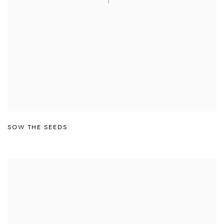
SOW THE SEEDS