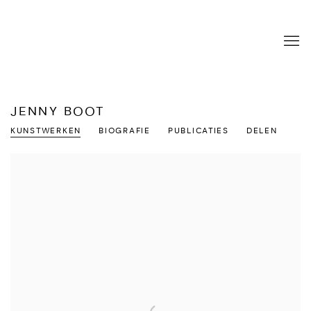
JENNY BOOT
KUNSTWERKEN
BIOGRAFIE
PUBLICATIES
DELEN