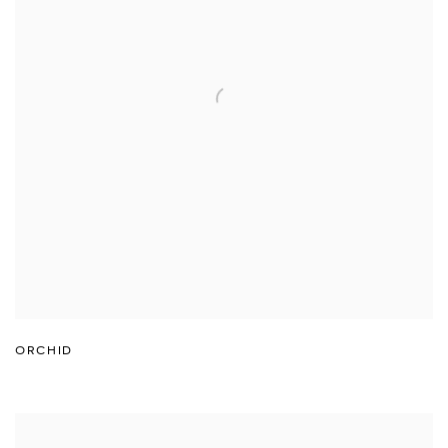
ORCHID