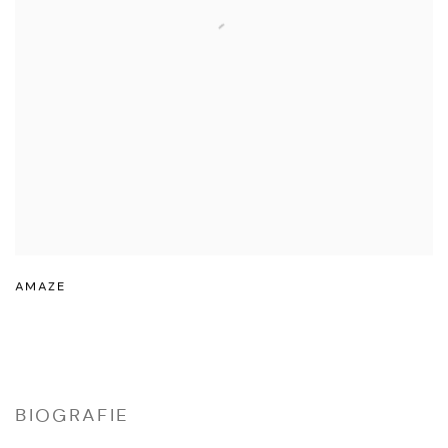
AMAZE
BIOGRAFIE