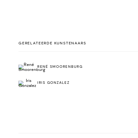
GERELATEERDE KUNSTENAARS
RENÉ SMOORENBURG
IRIS GONZALEZ