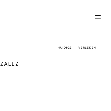
HUIDIGE
VERLEDEN
NZALEZ