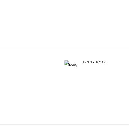
JENNY BOOT