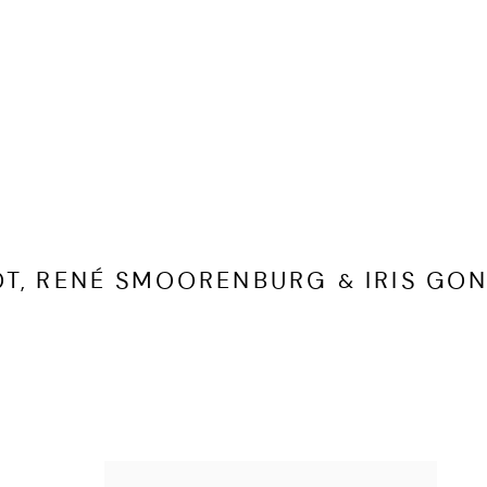
T, RENÉ SMOORENBURG & IRIS GO