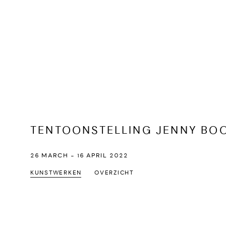
TENTOONSTELLING JENNY BOO
26 MARCH - 16 APRIL 2022
KUNSTWERKEN
OVERZICHT