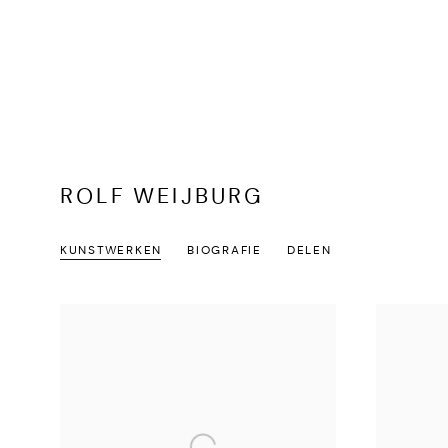
ROLF WEIJBURG
KUNSTWERKEN
BIOGRAFIE
DELEN