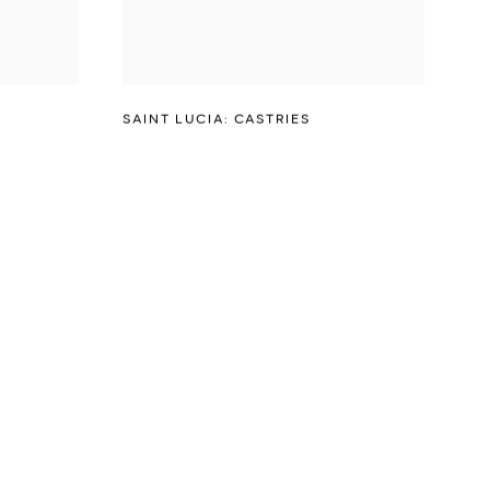
SAINT LUCIA: CASTRIES