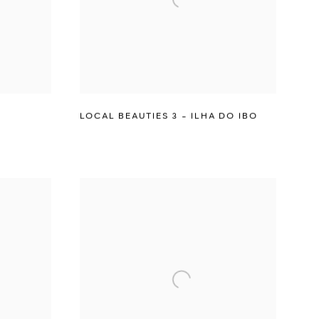
LOCAL BEAUTIES 3 - ILHA DO IBO