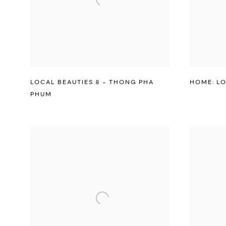
LOCAL BEAUTIES 8 - THONG PHA
HOME: L
PHUM