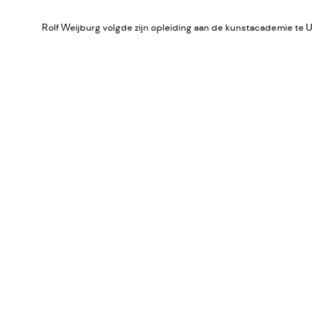
Rolf Weijburg volgde zijn opleiding aan de kunstacademie te 