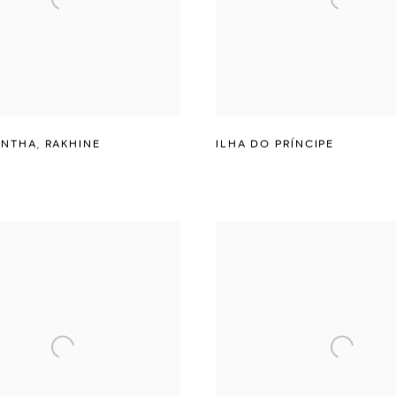
ONTHA
,
RAKHINE
ILHA DO PRÍNCIPE