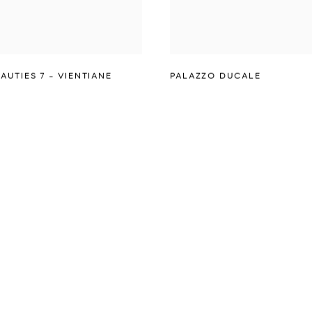
AUTIES 7 - VIENTIANE
PALAZZO DUCALE