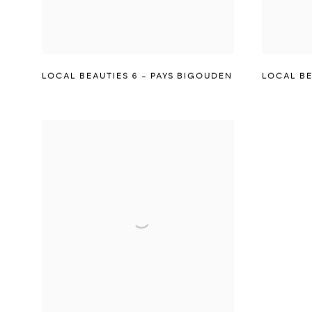
LOCAL BEAUTIES 6 - PAYS BIGOUDEN
LOCAL BE