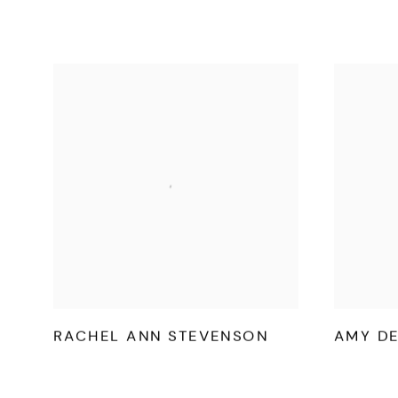
RACHEL ANN STEVENSON
AMY DE