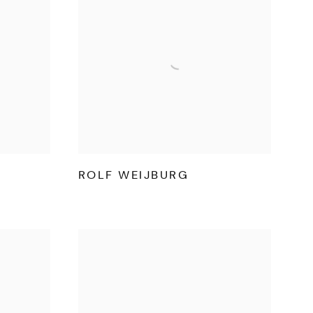
ROLF WEIJBURG