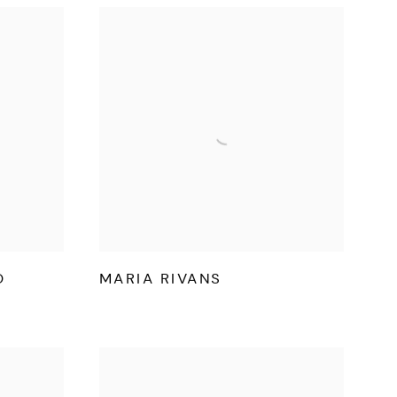
O
MARIA RIVANS