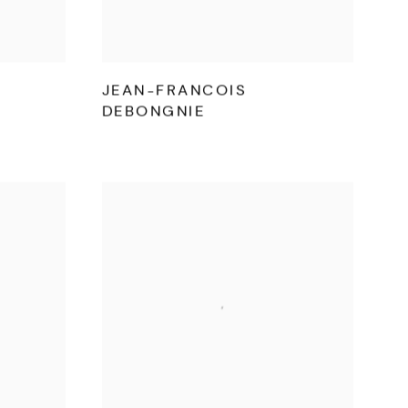
JEAN-FRANCOIS
DEBONGNIE