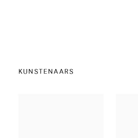
KUNSTENAARS