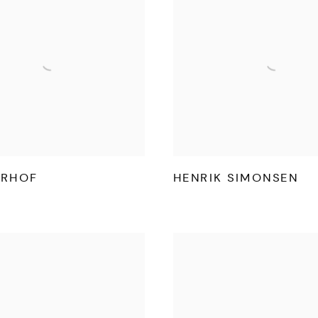
ARHOF
HENRIK SIMONSEN