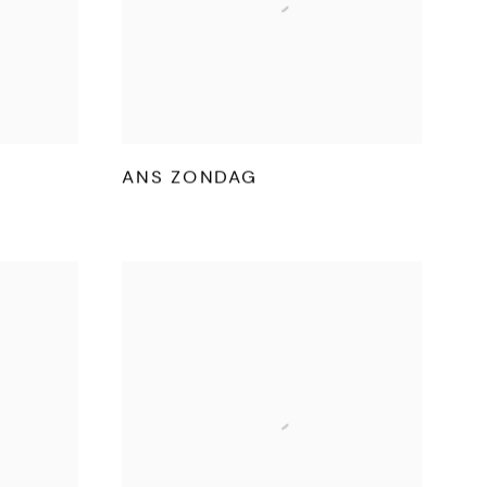
G
ANS ZONDAG