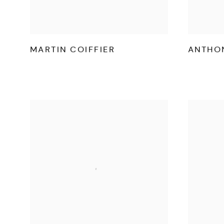
MARTIN COIFFIER
ANTHO