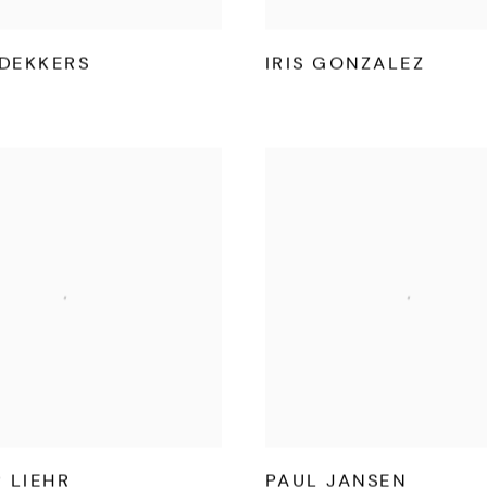
DEKKERS
IRIS GONZALEZ
P LIEHR
PAUL JANSEN