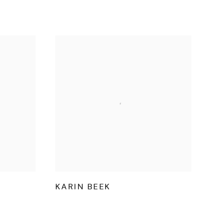
KARIN BEEK