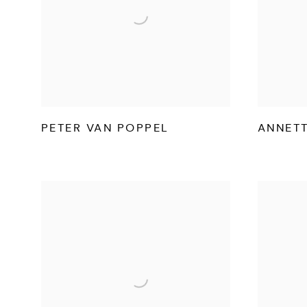
PETER VAN POPPEL
ANNETT