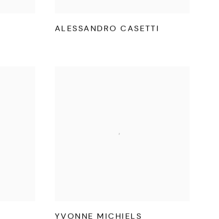
ALESSANDRO CASETTI
YVONNE MICHIELS