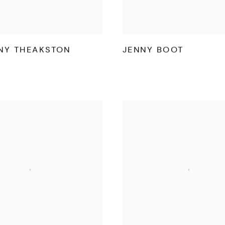
NY THEAKSTON
JENNY BOOT