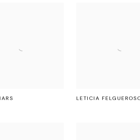
MARS
LETICIA FELGUEROS