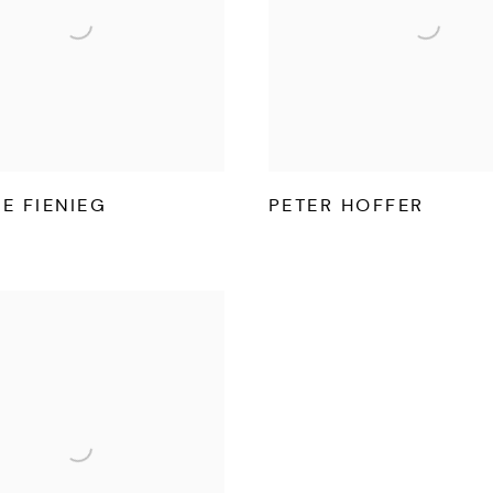
E FIENIEG
PETER HOFFER