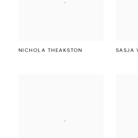
NICHOLA THEAKSTON
SASJA