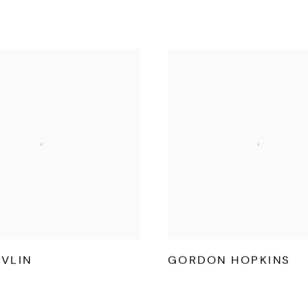
VLIN
GORDON HOPKINS