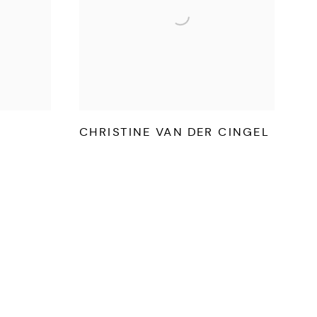
CHRISTINE VAN DER CINGEL